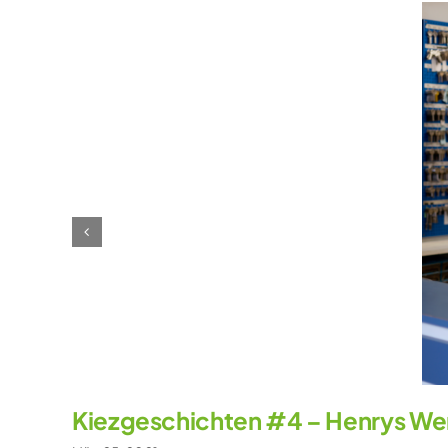
Kiezgeschichten #4 – Henrys We