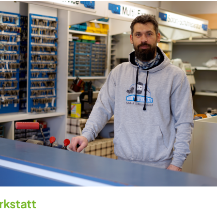
rkstatt