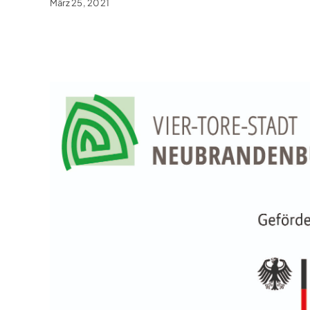
März 25, 2021