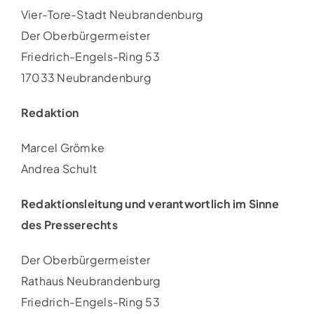
Vier-Tore-Stadt Neubrandenburg
Der Oberbürgermeister
Friedrich-Engels-Ring 53
17033 Neubrandenburg
Redaktion
Marcel Grömke
Andrea Schult
Redaktionsleitung und verantwortlich im Sinne
des Presserechts
Der Oberbürgermeister
Rathaus Neubrandenburg
Friedrich-Engels-Ring 53