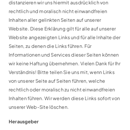
distanzieren wir uns hiermit ausdrücklich von
rechtlich und moralisch nicht einwandfreien
Inhalten aller gelinkten Seiten auf unserer
Website. Diese Erklärung gilt für alle auf unserer
Website angezeigten Links und für alle Inhalte der
Seiten, zu denen die Links führen. Für
Informationen und Services dieser Seiten können
wir keine Haftung übernehmen. Vielen Dank für Ihr
Verständnis! Bitte teilen Sie uns mit, wenn Links
von unserer Seite auf Seiten führen, welche
rechtlich oder moralisch zu nicht einwandfreien
Inhalten führen. Wir werden diese Links sofort von
unserer Web-Site löschen.
Herausgeber