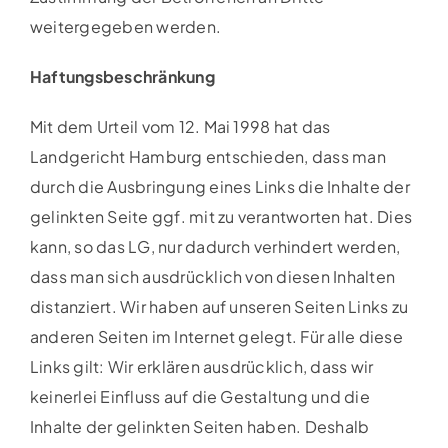
Partner
weitergegeben werden.
Media
Haftungsbeschränkung
Kontakt
Mit dem Urteil vom 12. Mai 1998 hat das
Landgericht Hamburg entschieden, dass man
durch die Ausbringung eines Links die Inhalte der
gelinkten Seite ggf. mit zu verantworten hat. Dies
kann, so das LG, nur dadurch verhindert werden,
dass man sich ausdrücklich von diesen Inhalten
distanziert. Wir haben auf unseren Seiten Links zu
anderen Seiten im Internet gelegt. Für alle diese
Links gilt: Wir erklären ausdrücklich, dass wir
keinerlei Einfluss auf die Gestaltung und die
Inhalte der gelinkten Seiten haben. Deshalb