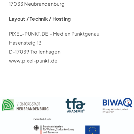
17033 Neubrandenburg
Layout / Technik / Hosting
PIXEL-PUNKT.DE – Medien Punktgenau
Hasensteig 13
D-17039 Trollenhagen
www.pixel-punkt.de