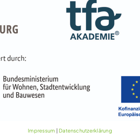
Impressum
|
Datenschutzerklärung