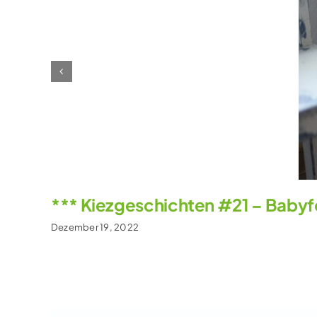
*** Kiezgeschichten #21 – Babyf
Dezember 19, 2022