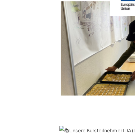
Unsere Kursteilnehmer IDA 