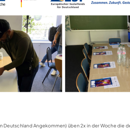
(In Deutschland Angekommen) üben 2x in der Woche die d