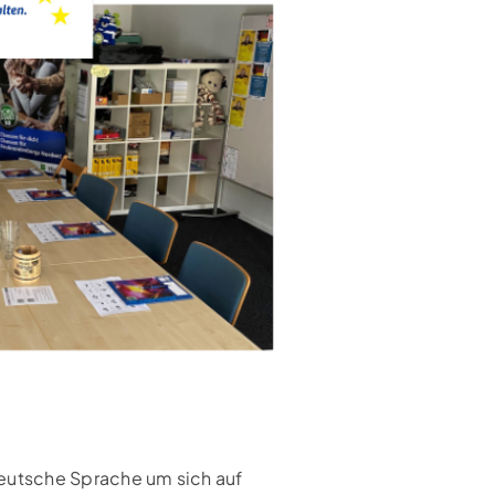
eutsche Sprache um sich auf