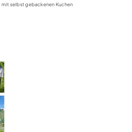
ns mit selbst gebackenen Kuchen