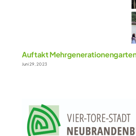
Auftakt Mehrgenerationengarten 
Juni 29, 2023