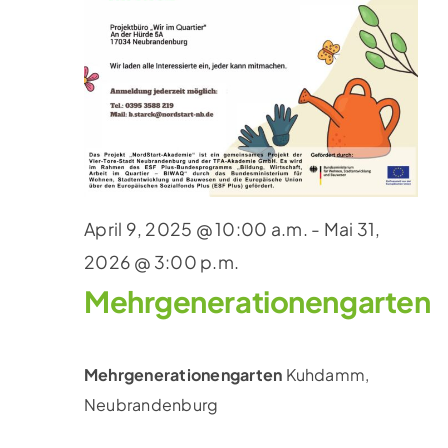
April 9, 2025 @ 10:00 a.m.
-
Mai 31,
2026 @ 3:00 p.m.
Mehrgenerationengarten
Mehrgenerationengarten
Kuhdamm,
Neubrandenburg