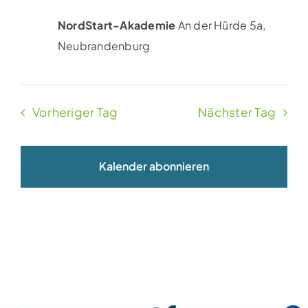
NordStart-Akademie
An der Hürde 5a,
Neubrandenburg
Vorheriger Tag
Nächster Tag
Kalender abonnieren