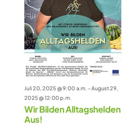
Juli 20, 2025 @ 9:00 a.m.
-
August 29,
2025 @ 12:00 p.m.
Wir Bilden Alltagshelden
Aus!