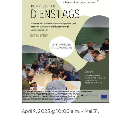
April 9, 2025 @ 10:00 a.m.
-
Mai 31,