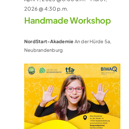
2026 @ 4:30 p.m.
Handmade Workshop
NordStart-Akademie
An der Hürde 5a,
Neubrandenburg