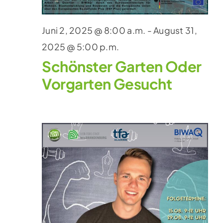
Juni 2, 2025 @ 8:00 a.m.
-
August 31,
2025 @ 5:00 p.m.
Schönster Garten Oder
Vorgarten Gesucht