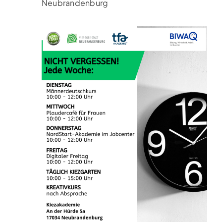
Neubrandenburg