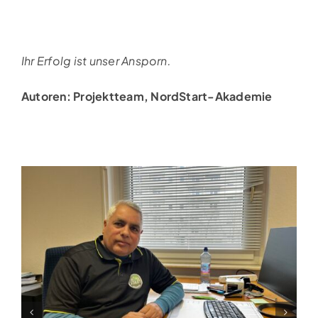
Ihr Erfolg ist unser Ansporn.
Autoren: Projektteam, NordStart-Akademie