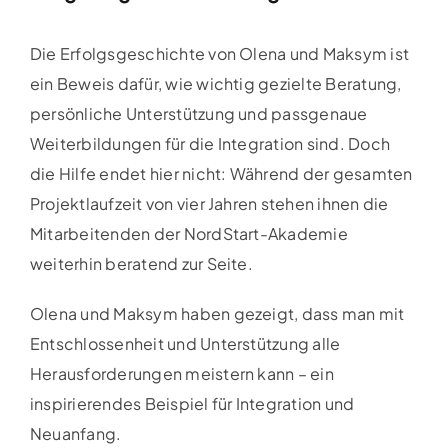
Die Erfolgsgeschichte von Olena und Maksym ist
ein Beweis dafür, wie wichtig gezielte Beratung,
persönliche Unterstützung und passgenaue
Weiterbildungen für die Integration sind. Doch
die Hilfe endet hier nicht: Während der gesamten
Projektlaufzeit von vier Jahren stehen ihnen die
Mitarbeitenden der NordStart-Akademie
weiterhin beratend zur Seite.
Olena und Maksym haben gezeigt, dass man mit
Entschlossenheit und Unterstützung alle
Herausforderungen meistern kann – ein
inspirierendes Beispiel für Integration und
Neuanfang.