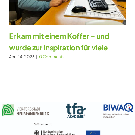
Er kam mit einem Koffer – und
wurde zur Inspiration für viele
April 14, 2026
|
0 Comments