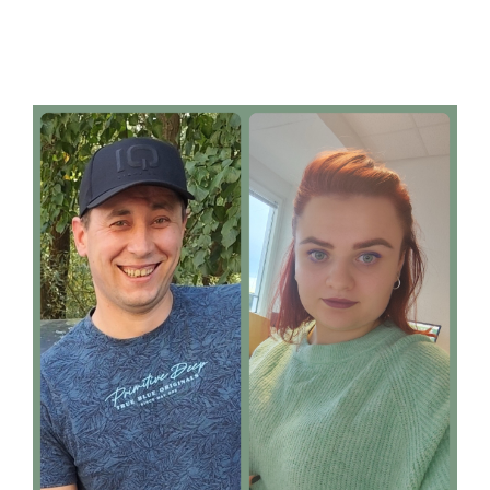
Partner
Media
Kontakt